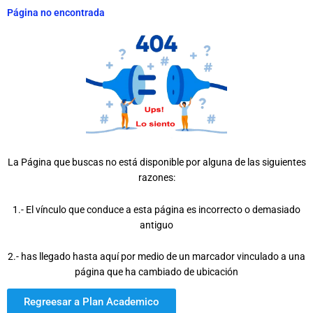
Página no encontrada
La Página que buscas no está disponible por alguna de las siguientes
razones:
1.- El vínculo que conduce a esta página es incorrecto o demasiado
antiguo
2.- has llegado hasta aquí por medio de un marcador vinculado a una
página que ha cambiado de ubicación
Regreesar a Plan Academico